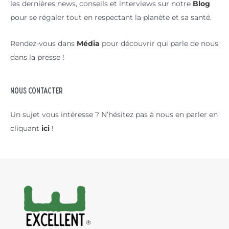
les dernières news, conseils et interviews sur notre
Blog
pour se régaler tout en respectant la planète et sa santé.
Rendez-vous dans
Média
pour découvrir qui parle de nous
dans la presse !
NOUS CONTACTER
Un sujet vous intéresse ? N’hésitez pas à nous en parler en
cliquant
ici
!