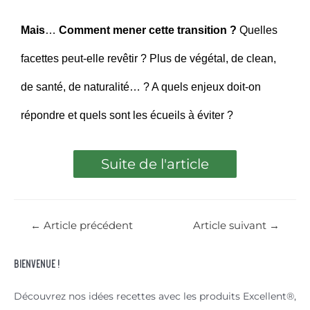
Mais
…
Comment mener cette transition ?
Quelles
facettes peut-elle revêtir ? Plus de végétal, de clean,
de santé, de naturalité… ? A quels enjeux doit-on
répondre et quels sont les écueils à éviter ?
Suite de l'article
←
Article précédent
Article suivant
→
Bienvenue !
Découvrez nos idées recettes avec les produits Excellent®,