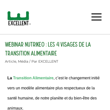
Webinar Nutrikéo : les 4 visages de la
transition alimentaire
Article
,
Média
/ Par
EXCELLENT
La
Transition Alimentaire
, c’est le changement initié
vers un modèle alimentaire plus respectueux de la
santé humaine, de notre planète et du bien-être des
animaux.